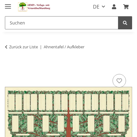
DE
Zurück zur Liste
Ahnentafel / Aufkleber