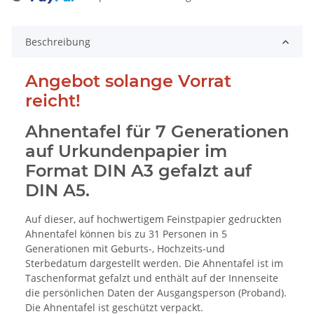
Loading...
Beschreibung
Angebot solange Vorrat
reicht!
Ahnentafel für 7 Generationen
auf Urkundenpapier im
Format DIN A3 gefalzt auf
DIN A5.
Auf dieser, auf hochwertigem Feinstpapier gedruckten
Ahnentafel können bis zu 31 Personen in 5
Generationen mit Geburts-, Hochzeits-und
Sterbedatum dargestellt werden. Die Ahnentafel ist im
Taschenformat gefalzt und enthält auf der Innenseite
die persönlichen Daten der Ausgangsperson (Proband).
Die Ahnentafel ist geschützt verpackt.