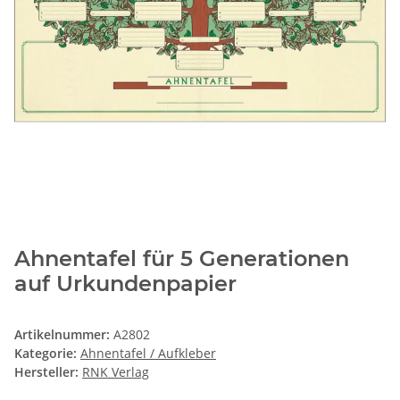
Ahnentafel für 5 Generationen
auf Urkundenpapier
Artikelnummer:
A2802
Kategorie:
Ahnentafel / Aufkleber
Hersteller:
RNK Verlag