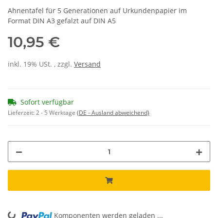
Ahnentafel für 5 Generationen auf Urkundenpapier im
Format DIN A3 gefalzt auf DIN A5
10,95 €
inkl. 19% USt. , zzgl.
Versand
Sofort verfügbar
Lieferzeit:
2 - 5 Werktage
(DE - Ausland abweichend)
Komponenten werden geladen ...