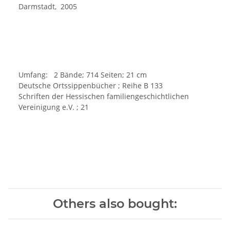
Darmstadt, 2005
Umfang: 2 Bände; 714 Seiten; 21 cm
Deutsche Ortssippenbücher ; Reihe B 133
Schriften der Hessischen familiengeschichtlichen
Vereinigung e.V. ; 21
Others also bought: