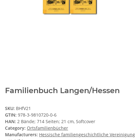
Familienbuch Langen/Hessen
SKU:
BHfV21
GTIN:
978-3-9810720-0-6
HAN:
2 Bände; 714 Seiten; 21 cm, Softcover
Category:
Ortsfamilienbücher
Manufacturers:
Hessische familiengeschichtliche Vereinigung