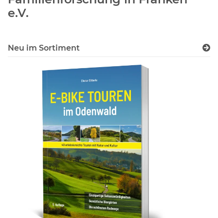
e.V.
Neu im Sortiment