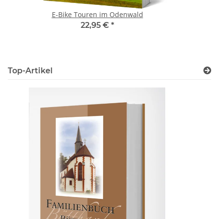
E-Bike Touren im Odenwald
22,95 €
*
Top-Artikel