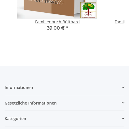
Familienbuch Bütthard
Familie
39,00 €
*
Informationen
Gesetzliche Informationen
Kategorien