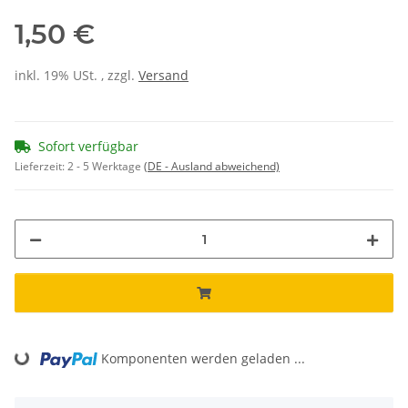
1,50 €
inkl. 19% USt. , zzgl.
Versand
Sofort verfügbar
Lieferzeit:
2 - 5 Werktage
(DE - Ausland abweichend)
Loading...
Komponenten werden geladen ...