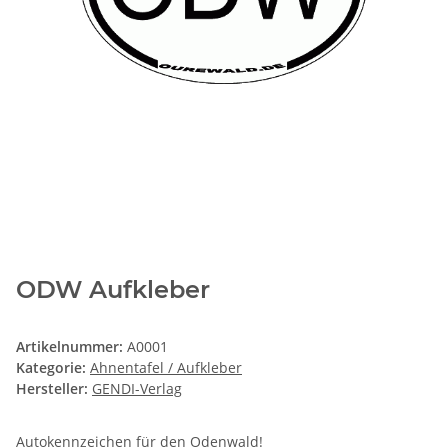
ODW Aufkleber
Artikelnummer:
A0001
Kategorie:
Ahnentafel / Aufkleber
Hersteller:
GENDI-Verlag
Autokennzeichen für den Odenwald!