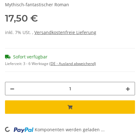
Mythisch-fantastischer Roman
17,50 €
inkl. 7% USt. ,
Versandkostenfreie Lieferung
Sofort verfügbar
Lieferzeit:
3 - 6 Werktage
(DE - Ausland abweichend)
Komponenten werden geladen ...
Loading...