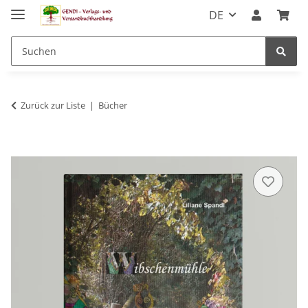
DE
Zurück zur Liste
Bücher